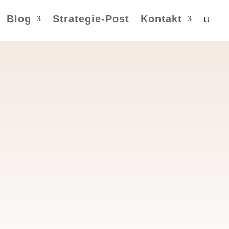
Blog
Strategie-Post
Kontakt