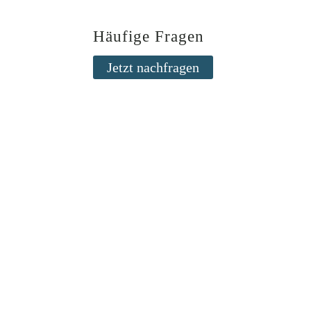
Häufige Fragen
Jetzt nachfragen