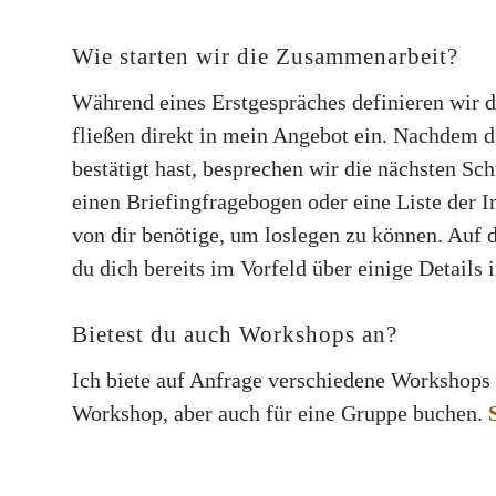
Wie starten wir die Zusammenarbeit?
Während eines Erstgespräches definieren wir 
fließen direkt in mein Angebot ein. Nachdem
bestätigt hast, besprechen wir die nächsten Sch
einen Briefingfragebogen oder eine Liste der I
von dir benötige, um loslegen zu können. Auf 
du dich bereits im Vorfeld über einige Details 
Bietest du auch Workshops an?
Ich biete auf Anfrage verschiedene Workshops a
Workshop, aber auch für eine Gruppe buchen.