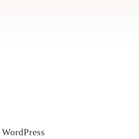
 WordPress