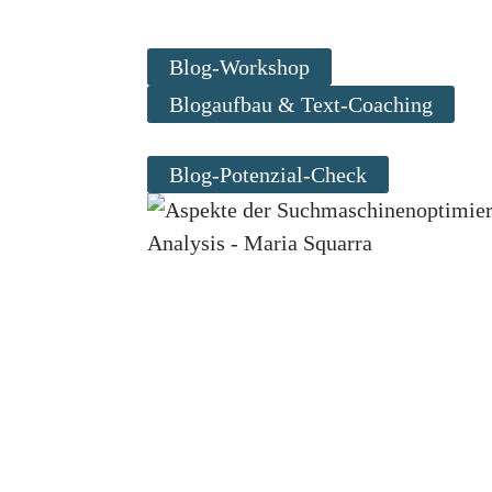
Blog-Workshop
Blogaufbau & Text-Coaching
Blog-Potenzial-Check