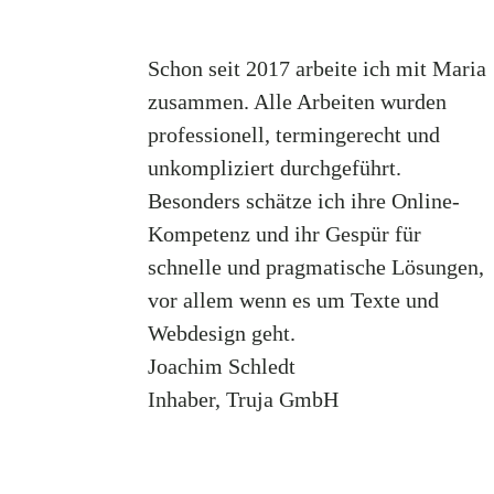
Schon seit 2017 arbeite ich mit Maria
zusammen. Alle Arbeiten wurden
professionell, termingerecht und
unkompliziert durchgeführt.
Besonders schätze ich ihre Online-
Kompetenz und ihr Gespür für
schnelle und pragmatische Lösungen,
vor allem wenn es um Texte und
Webdesign geht.
Joachim Schledt
Inhaber
,
Truja GmbH