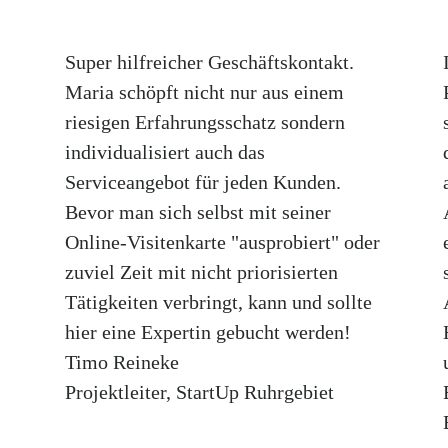
Super hilfreicher Geschäftskontakt.
Maria schöpft nicht nur aus einem
riesigen Erfahrungsschatz sondern
individualisiert auch das
Serviceangebot für jeden Kunden.
Bevor man sich selbst mit seiner
Online-Visitenkarte "ausprobiert" oder
zuviel Zeit mit nicht priorisierten
Tätigkeiten verbringt, kann und sollte
hier eine Expertin gebucht werden!
Timo Reineke
Projektleiter
,
StartUp Ruhrgebiet