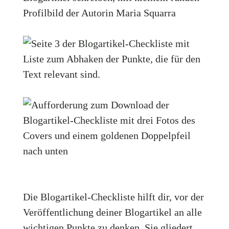
Die Blogartikel-Checkliste hilft dir, vor der
Veröffentlichung deiner Blogartikel an alle
wichtigen Punkte zu denken. Sie gliedert