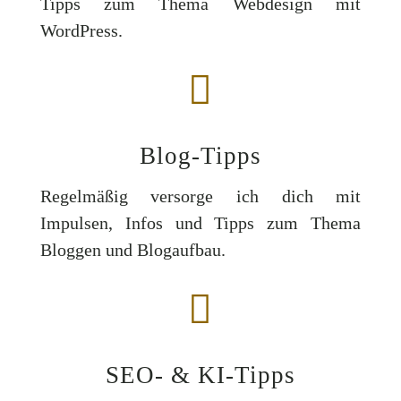
Tipps zum Thema Webdesign mit
WordPress.

Blog-Tipps
Regelmäßig versorge ich dich mit
Impulsen, Infos und Tipps zum Thema
Bloggen und Blogaufbau.

SEO- & KI-Tipps