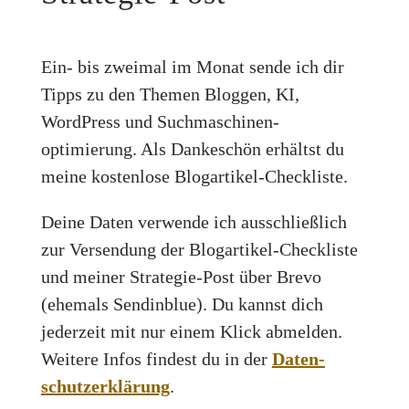
Ein- bis zweimal im Monat sende ich dir
Tipps zu den Themen Bloggen, KI,
WordPress und Such­ma­schinen­
optimierung. Als Dankeschön erhältst du
meine kostenlose Blogartikel-Checkliste.
Deine Daten verwende ich ausschließlich
zur Versendung der Blogartikel-Checkliste
und meiner Strategie-Post über Brevo
(ehemals Sendinblue). Du kannst dich
jederzeit mit nur einem Klick abmelden.
Weitere Infos findest du in der
Daten­
schutz­erklärung
.