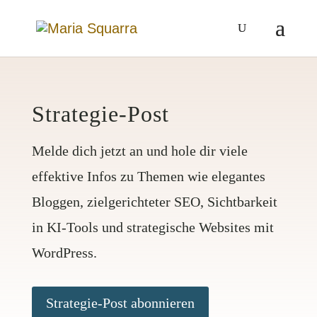
Strategie-Post
Melde dich jetzt an und hole dir viele
effektive Infos zu Themen wie elegantes
Bloggen, zielgerichteter SEO, Sichtbarkeit
in KI-Tools und strategische Websites mit
WordPress.
Strategie-Post abonnieren