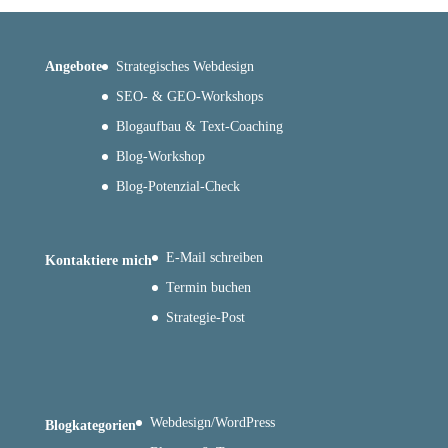
Angebote
Strategisches Webdesign
SEO- & GEO-Workshops
Blogaufbau & Text-Coaching
Blog-Workshop
Blog-Potenzial-Check
E-Mail schreiben
Kontaktiere mich
Termin buchen
Strategie-Post
Webdesign/WordPress
Blogkategorien