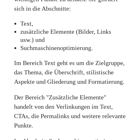
sich in die Abschnitte:
Text,
zusätzliche Elemente (Bilder, Links
usw.) und
Suchmaschinenoptimierung.
Im Bereich Text geht es um die Zielgruppe,
das Thema, die Überschrift, stilistische
Aspekte und Gliederung und Formatierung.
Der Bereich "Zusätzliche Elemente"
handelt von den Verlinkungen im Text,
CTAs, die Permalinks und weitere relevante
Punkte.