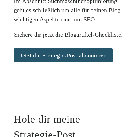
Im Abschnitt Suchmaschinenoptimierung
geht es schließlich um alle für deinen Blog
wichtigen Aspekte rund um SEO.
Sichere dir jetzt die Blogartikel-Checkliste.
Jetzt die Strategie-Post abonnieren
Hole dir meine
Strategie-Post