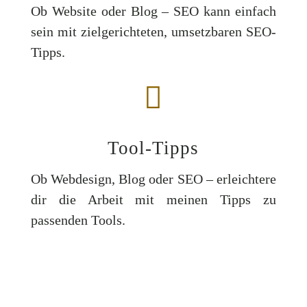
Ob Website oder Blog – SEO kann einfach
sein mit zielgerichteten, umsetzbaren SEO-
Tipps.

Tool-Tipps
Ob Webdesign, Blog oder SEO – erleichtere
dir die Arbeit mit meinen Tipps zu
passenden Tools.