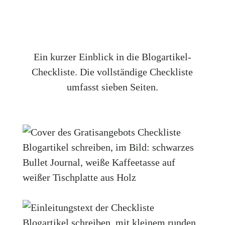
Ein kurzer Einblick in die Blogartikel-
Checkliste. Die vollständige Checkliste
umfasst sieben Seiten.