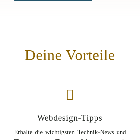
Deine Vorteile

Webdesign-Tipps
Erhalte die wichtigsten Technik-News und