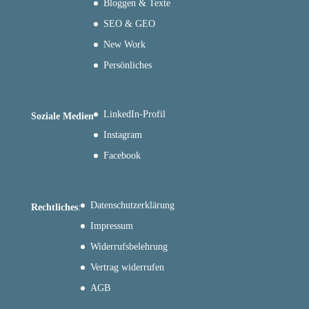
Bloggen & Texte
SEO & GEO
New Work
Persönliches
LinkedIn-Profil
Soziale Medien
Instagram
Facebook
Datenschutzerklärung
Rechtliches
:
Impressum
Widerrufsbelehrung
Vertrag widerrufen
AGB