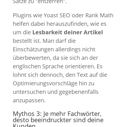
Sätze zu "entzerren".
Plugins wie Yoast SEO oder Rank Math
helfen dabei herauszufinden, wie es
um die
Lesbarkeit deiner Artikel
bestellt ist. Man darf die
Einschätzungen allerdings nicht
überbewerten, da sie sich an der
englischen Sprache orientieren. Es
lohnt sich dennoch, den Text auf die
Optimierungsvorschläge hin zu
untersuchen und gegebenenfalls
anzupassen.
Mythos 3: Je mehr Fachwörter,
desto beeindruckter sind deine
Kunden