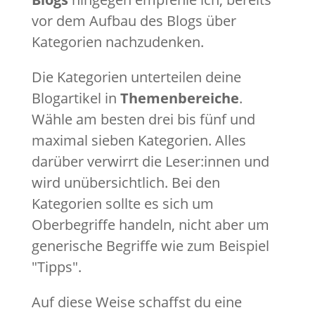
vor dem Aufbau des Blogs über
Kategorien nachzudenken.
Die Kategorien unterteilen deine
Blogartikel in
Themenbereiche
.
Wähle am besten drei bis fünf und
maximal sieben Kategorien. Alles
darüber verwirrt die Leser:innen und
wird unübersichtlich. Bei den
Kategorien sollte es sich um
Oberbegriffe handeln, nicht aber um
generische Begriffe wie zum Beispiel
"Tipps".
Auf diese Weise schaffst du eine