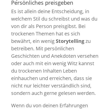
Persönliches preisgeben
Es ist allein deine Entscheidung, in
welchem Stil du schreibst und was du
von dir als Person preisgibst. Bei
trockenen Themen hat es sich
bewährt, ein wenig
Storytelling
zu
betreiben. Mit persönlichen
Geschichten und Anekdoten versehen
oder auch mit ein wenig Witz kannst
du trockenen Inhalten Leben
einhauchen und erreichen, dass sie
nicht nur leichter verständlich sind,
sondern auch gerne gelesen werden.
Wenn du von deinen Erfahrungen