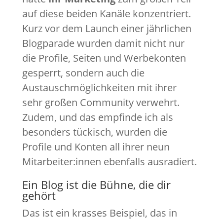
auf diese beiden Kanäle konzentriert.
Kurz vor dem Launch einer jährlichen
Blogparade wurden damit nicht nur
die Profile, Seiten und Werbekonten
gesperrt, sondern auch die
Austauschmöglichkeiten mit ihrer
sehr großen Community verwehrt.
Zudem, und das empfinde ich als
besonders tückisch, wurden die
Profile und Konten all ihrer neun
Mitarbeiter:innen ebenfalls ausradiert.
Ein Blog ist die Bühne, die dir
gehört
Das ist ein krasses Beispiel, das in