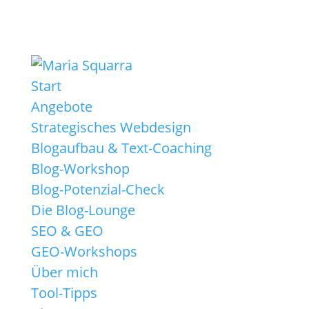
Start
Angebote
Strategisches Webdesign
Blogaufbau & Text-Coaching
Blog-Workshop
Blog-Potenzial-Check
Die Blog-Lounge
SEO & GEO
GEO-Workshops
Über mich
Tool-Tipps