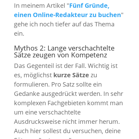
In meinem Artikel "
Fünf Gründe,
einen Online-Redakteur zu buchen
"
gehe ich noch tiefer auf das Thema
ein.
Mythos 2: Lange verschachtelte
Sätze zeugen von Kompetenz
Das Gegenteil ist der Fall. Wichtig ist
es, möglichst
kurze Sätze
zu
formulieren. Pro Satz sollte ein
Gedanke ausgedrückt werden. In sehr
komplexen Fachgebieten kommt man
um eine verschachtelte
Ausdrucksweise nicht immer herum.
Auch hier sollest du versuchen, deine