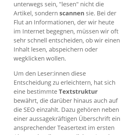
unterwegs sein, "lesen" nicht die
Artikel, sondern
scannen
sie. Bei der
Flut an Informationen, der wir heute
im Internet begegnen, müssen wir oft
sehr schnell entscheiden, ob wir einen
Inhalt lesen, abspeichern oder
wegklicken wollen.
Um den Leser:innen diese
Entscheidung zu erleichtern, hat sich
eine bestimmte
Textstruktur
bewährt, die darüber hinaus auch auf
die SEO einzahlt. Dazu gehören neben
einer aussagekräftigen Überschrift ein
ansprechender Teasertext im ersten