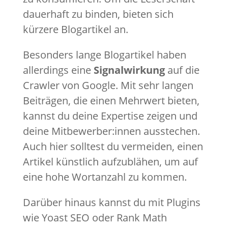
dauerhaft zu binden, bieten sich
kürzere Blogartikel an.
Besonders lange Blogartikel haben
allerdings eine
Signalwirkung
auf die
Crawler von Google. Mit sehr langen
Beiträgen, die einen Mehrwert bieten,
kannst du deine Expertise zeigen und
deine Mitbewerber:innen ausstechen.
Auch hier solltest du vermeiden, einen
Artikel künstlich aufzublähen, um auf
eine hohe Wortanzahl zu kommen.
Darüber hinaus kannst du mit Plugins
wie Yoast SEO oder Rank Math