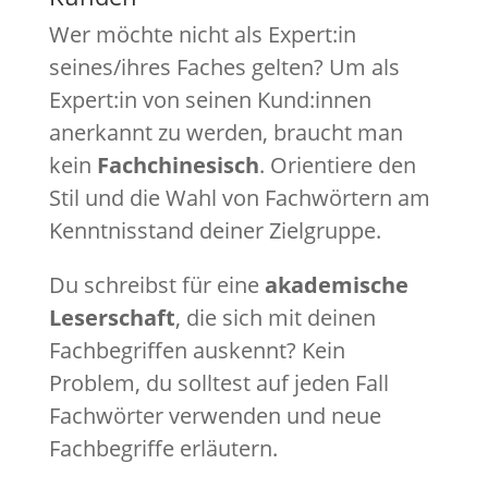
Wer möchte nicht als Expert:in
seines/ihres Faches gelten? Um als
Expert:in von seinen Kund:innen
anerkannt zu werden, braucht man
kein
Fachchinesisch
. Orientiere den
Stil und die Wahl von Fachwörtern am
Kenntnisstand deiner Zielgruppe.
Du schreibst für eine
akademische
Leserschaft
, die sich mit deinen
Fachbegriffen auskennt? Kein
Problem, du solltest auf jeden Fall
Fachwörter verwenden und neue
Fachbegriffe erläutern.