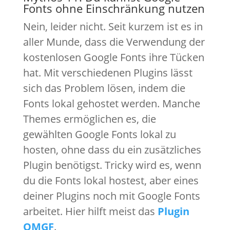
Fonts ohne Einschränkung nutzen
Nein, leider nicht. Seit kurzem ist es in
aller Munde, dass die Verwendung der
kostenlosen Google Fonts ihre Tücken
hat. Mit verschiedenen Plugins lässt
sich das Problem lösen, indem die
Fonts lokal gehostet werden. Manche
Themes ermöglichen es, die
gewählten Google Fonts lokal zu
hosten, ohne dass du ein zusätzliches
Plugin benötigst. Tricky wird es, wenn
du die Fonts lokal hostest, aber eines
deiner Plugins noch mit Google Fonts
arbeitet. Hier hilft meist das
Plugin
OMGF
.