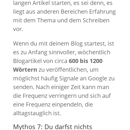
langen Artikel starten, es sei denn, es
liegt aus anderen Bereichen Erfahrung
mit dem Thema und dem Schreiben
vor.
Wenn du mit deinem Blog startest, ist
es zu Anfang sinnvoller, wöchentlich
Blogartikel von circa
600 bis 1200
Wörtern
zu veröffentlichen, um
möglichst häufig Signale an Google zu
senden. Nach einiger Zeit kann man
die Frequenz verringern und sich auf
eine Frequenz einpendeln, die
alltagstauglich ist.
Mythos 7: Du darfst nichts