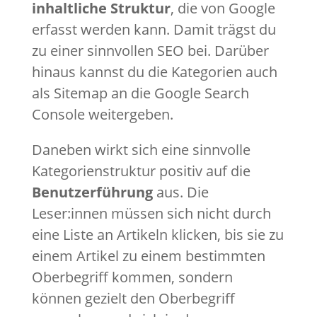
inhaltliche Struktur
, die von Google
erfasst werden kann. Damit trägst du
zu einer sinnvollen SEO bei. Darüber
hinaus kannst du die Kategorien auch
als Sitemap an die Google Search
Console weitergeben.
Daneben wirkt sich eine sinnvolle
Kategorienstruktur positiv auf die
Benutzerführung
aus. Die
Leser:innen müssen sich nicht durch
eine Liste an Artikeln klicken, bis sie zu
einem Artikel zu einem bestimmten
Oberbegriff kommen, sondern
können gezielt den Oberbegriff