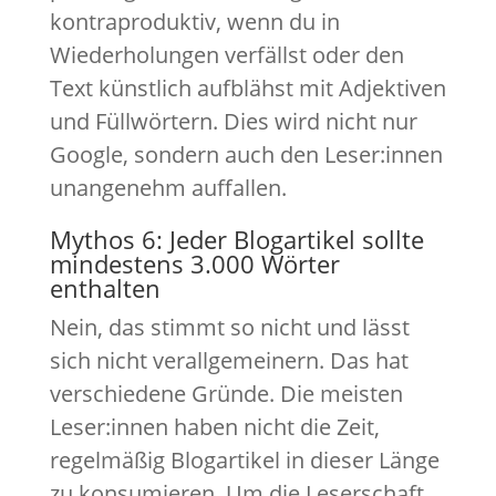
kontraproduktiv, wenn du in
Wiederholungen verfällst oder den
Text künstlich aufblähst mit Adjektiven
und Füllwörtern. Dies wird nicht nur
Google, sondern auch den Leser:innen
unangenehm auffallen.
Mythos 6: Jeder Blogartikel sollte
mindestens 3.000 Wörter
enthalten
Nein, das stimmt so nicht und lässt
sich nicht verallgemeinern. Das hat
verschiedene Gründe. Die meisten
Leser:innen haben nicht die Zeit,
regelmäßig Blogartikel in dieser Länge
zu konsumieren. Um die Leserschaft