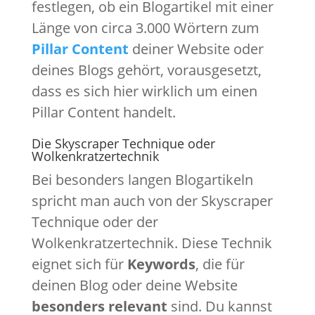
festlegen, ob ein Blogartikel mit einer
Länge von circa 3.000 Wörtern zum
Pillar Content
deiner Website oder
deines Blogs gehört, vorausgesetzt,
dass es sich hier wirklich um einen
Pillar Content handelt.
Die Skyscraper Technique oder
Wolkenkratzertechnik
Bei besonders langen Blogartikeln
spricht man auch von der Skyscraper
Technique oder der
Wolkenkratzertechnik. Diese Technik
eignet sich für
Keywords
, die für
deinen Blog oder deine Website
besonders relevant
sind. Du kannst