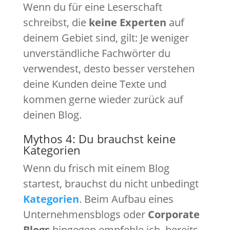
Wenn du für eine Leserschaft
schreibst, die
keine Experten
auf
deinem Gebiet sind, gilt: Je weniger
unverständliche Fachwörter du
verwendest, desto besser verstehen
deine Kunden deine Texte und
kommen gerne wieder zurück auf
deinen Blog.
Mythos 4: Du brauchst keine
Kategorien
Wenn du frisch mit einem Blog
startest, brauchst du nicht unbedingt
Kategorien
. Beim Aufbau eines
Unternehmensblogs oder
Corporate
Blogs
hingegen empfehle ich, bereits