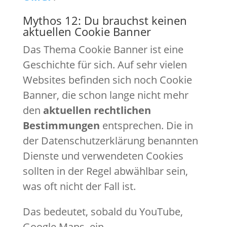
Mythos 12: Du brauchst keinen
aktuellen Cookie Banner
Das Thema Cookie Banner ist eine
Geschichte für sich. Auf sehr vielen
Websites befinden sich noch Cookie
Banner, die schon lange nicht mehr
den
aktuellen rechtlichen
Bestimmungen
entsprechen. Die in
der Datenschutzerklärung benannten
Dienste und verwendeten Cookies
sollten in der Regel abwählbar sein,
was oft nicht der Fall ist.
Das bedeutet, sobald du YouTube,
Google Maps, ein