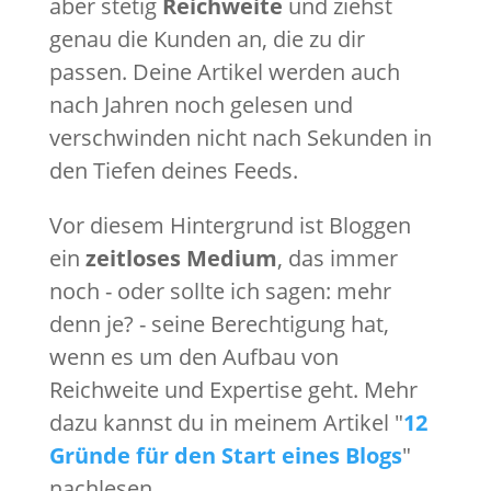
aber stetig
Reichweite
und ziehst
genau die Kunden an, die zu dir
passen. Deine Artikel werden auch
nach Jahren noch gelesen und
verschwinden nicht nach Sekunden in
den Tiefen deines Feeds.
Vor diesem Hintergrund ist Bloggen
ein
zeitloses Medium
, das immer
noch - oder sollte ich sagen: mehr
denn je? - seine Berechtigung hat,
wenn es um den Aufbau von
Reichweite und Expertise geht. Mehr
dazu kannst du in meinem Artikel "
12
Gründe für den Start eines Blogs
"
nachlesen.