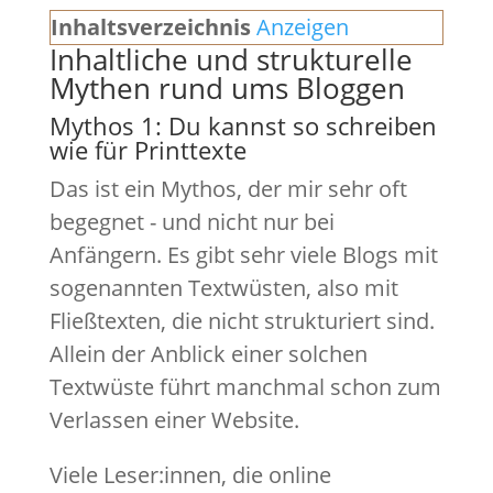
Inhaltsverzeichnis
Anzeigen
Inhaltliche und strukturelle
Mythen rund ums Bloggen
Mythos 1: Du kannst so schreiben
wie für Printtexte
Das ist ein Mythos, der mir sehr oft
begegnet - und nicht nur bei
Anfängern. Es gibt sehr viele Blogs mit
sogenannten Textwüsten, also mit
Fließtexten, die nicht strukturiert sind.
Allein der Anblick einer solchen
Textwüste führt manchmal schon zum
Verlassen einer Website.
Viele Leser:innen, die online