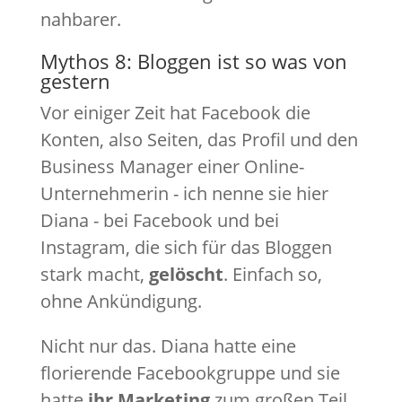
nahbarer.
Mythos 8: Bloggen ist so was von
gestern
Vor einiger Zeit hat Facebook die
Konten, also Seiten, das Profil und den
Business Manager einer Online-
Unternehmerin - ich nenne sie hier
Diana - bei Facebook und bei
Instagram, die sich für das Bloggen
stark macht,
gelöscht
. Einfach so,
ohne Ankündigung.
Nicht nur das. Diana hatte eine
florierende Facebookgruppe und sie
hatte
ihr Marketing
zum großen Teil