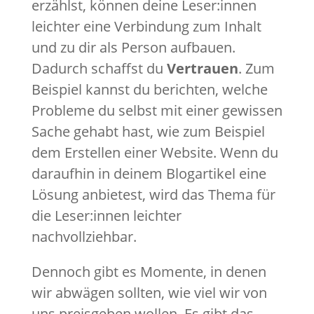
erzählst, können deine Leser:innen
leichter eine Verbindung zum Inhalt
und zu dir als Person aufbauen.
Dadurch schaffst du
Vertrauen
. Zum
Beispiel kannst du berichten, welche
Probleme du selbst mit einer gewissen
Sache gehabt hast, wie zum Beispiel
dem Erstellen einer Website. Wenn du
daraufhin in deinem Blogartikel eine
Lösung anbietest, wird das Thema für
die Leser:innen leichter
nachvollziehbar.
Dennoch gibt es Momente, in denen
wir abwägen sollten, wie viel wir von
uns preisgeben wollen. Es gibt das