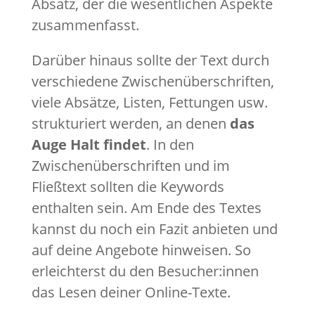
Absatz, der die wesentlichen Aspekte
zusammenfasst.
Darüber hinaus sollte der Text durch
verschiedene Zwischenüberschriften,
viele Absätze, Listen, Fettungen usw.
strukturiert werden, an denen
das
Auge Halt findet
. In den
Zwischenüberschriften und im
Fließtext sollten die Keywords
enthalten sein. Am Ende des Textes
kannst du noch ein Fazit anbieten und
auf deine Angebote hinweisen. So
erleichterst du den Besucher:innen
das Lesen deiner Online-Texte.