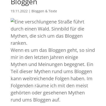
Bloggen
19.11.2022
|
Bloggen & Texte
Wenn es um das Bloggen geht, so sind
mir in den letzten Jahren einige
Mythen und Meinungen begegnet. Ein
Teil dieser Mythen rund ums Bloggen
kann weitreichende Folgen haben. Im
Folgenden räume ich mit den meist
gehörten oder gesehenen Mythen
rund ums Bloggen auf.