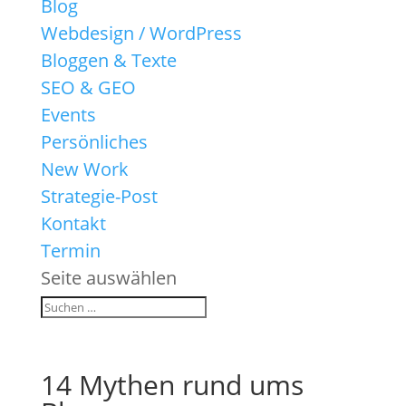
Blog
Webdesign / WordPress
Bloggen & Texte
SEO & GEO
Events
Persönliches
New Work
Strategie-Post
Kontakt
Termin
Seite auswählen
14 Mythen rund ums