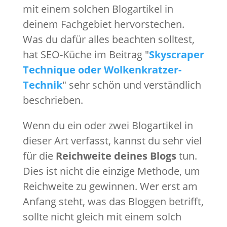
mit einem solchen Blogartikel in
deinem Fachgebiet hervorstechen.
Was du dafür alles beachten solltest,
hat SEO-Küche im Beitrag "
Skyscraper
Technique oder Wolkenkratzer-
Technik
" sehr schön und verständlich
beschrieben.
Wenn du ein oder zwei Blogartikel in
dieser Art verfasst, kannst du sehr viel
für die
Reichweite deines Blogs
tun.
Dies ist nicht die einzige Methode, um
Reichweite zu gewinnen. Wer erst am
Anfang steht, was das Bloggen betrifft,
sollte nicht gleich mit einem solch