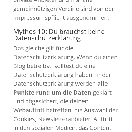
gemeinnützigen Vereine sind von der
Impressumspflicht ausgenommen.
Mythos 10: Du brauchst keine
Datenschutzerklärung
Das gleiche gilt für die
Datenschutzerklärung. Wenn du einen
Blog betreibst, solltest du eine
Datenschutzerklärung haben. In der
Datenschutzerklärung werden
alle
Punkte rund um die Daten
geklärt
und abgesichert, die deinen
Webauftritt betreffen: die Auswahl der
Cookies, Newsletteranbieter, Auftritt
in den sozialen Medien, das Content