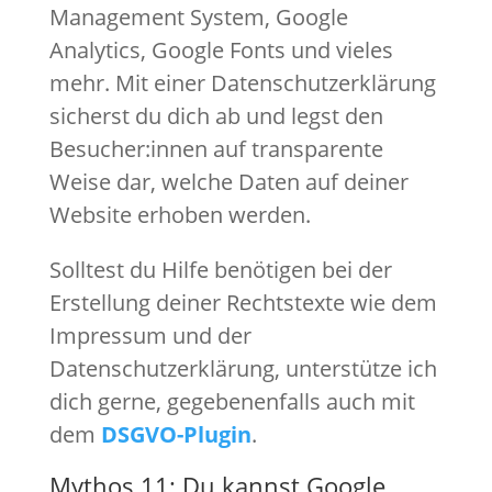
Management System, Google
Analytics, Google Fonts und vieles
mehr. Mit einer Datenschutzerklärung
sicherst du dich ab und legst den
Besucher:innen auf transparente
Weise dar, welche Daten auf deiner
Website erhoben werden.
Solltest du Hilfe benötigen bei der
Erstellung deiner Rechtstexte wie dem
Impressum und der
Datenschutzerklärung, unterstütze ich
dich gerne, gegebenenfalls auch mit
dem
DSGVO-Plugin
.
Mythos 11: Du kannst Google