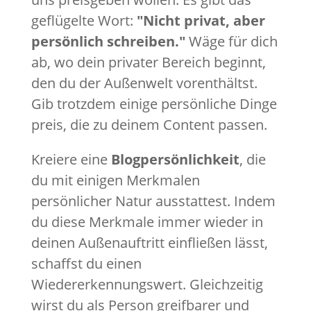
geflügelte Wort:
"Nicht privat, aber
persönlich schreiben."
Wäge für dich
ab, wo dein privater Bereich beginnt,
den du der Außenwelt vorenthältst.
Gib trotzdem einige persönliche Dinge
preis, die zu deinem Content passen.
Kreiere eine
Blogpersönlichkeit
, die
du mit einigen Merkmalen
persönlicher Natur ausstattest. Indem
du diese Merkmale immer wieder in
deinen Außenauftritt einfließen lässt,
schaffst du einen
Wiedererkennungswert. Gleichzeitig
wirst du als Person greifbarer und