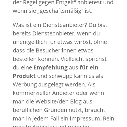
der Regel gegen Entgelt“ anbietest und
wenn sie „geschäftsmäßig“ ist."
Was ist ein Diensteanbieter? Du bist
bereits Diensteanbieter, wenn du
unentgeltlich für etwas wirbst, ohne
dass die Besucher:innen etwas
bestellen können. Vielleicht sprichst
du eine
Empfehlung
aus
für ein
Produkt
und schwupp kann es als
Werbung ausgelegt werden. Als
kommerzieller Anbieter oder wenn
man die Website/den Blog aus
beruflichen Gründen nutzt, braucht
man in jedem Fall ein Impressum. Rein
private Anbieter und manche