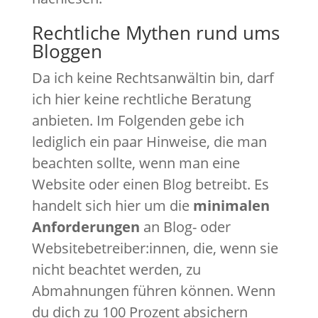
Rechtliche Mythen rund ums
Bloggen
Da ich keine Rechtsanwältin bin, darf
ich hier keine rechtliche Beratung
anbieten. Im Folgenden gebe ich
lediglich ein paar Hinweise, die man
beachten sollte, wenn man eine
Website oder einen Blog betreibt. Es
handelt sich hier um die
minimalen
Anforderungen
an Blog- oder
Websitebetreiber:innen, die, wenn sie
nicht beachtet werden, zu
Abmahnungen führen können. Wenn
du dich zu 100 Prozent absichern