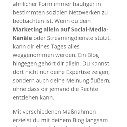
ähnlicher Form immer häufiger in
bestimmten sozialen Netzwerken zu
beobachten ist. Wenn du dein
Marketing allein auf Social-Media-
Kanäle
oder Streamingdienste stützt,
kann dir eines Tages alles
weggenommen werden. Ein Blog
hingegen gehört dir allein. Du kannst
dort nicht nur deine Expertise zeigen,
sondern auch deine Meinung äußern,
ohne dass dir jemand die Rechte
entziehen kann.
Mit verschiedenen Maßnahmen
erzielst du mit deinem Blog langsam