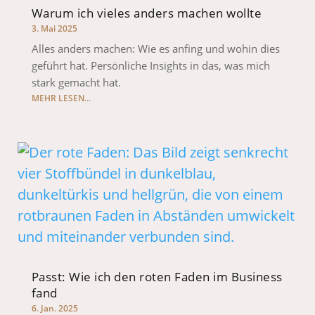
Warum ich vieles anders machen wollte
3. Mai 2025
Alles anders machen: Wie es anfing und wohin dies
geführt hat. Persönliche Insights in das, was mich
stark gemacht hat.
MEHR LESEN...
Passt: Wie ich den roten Faden im Business
fand
6. Jan. 2025