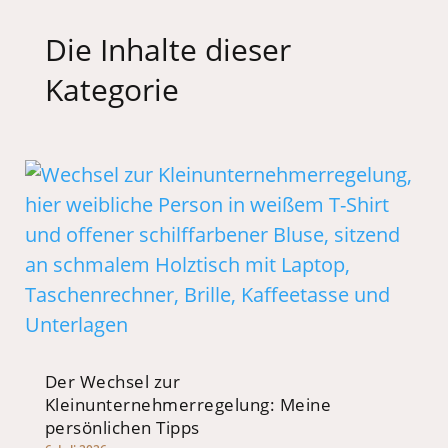
Die Inhalte dieser
Kategorie
Der Wechsel zur
Kleinunternehmerregelung: Meine
persönlichen Tipps