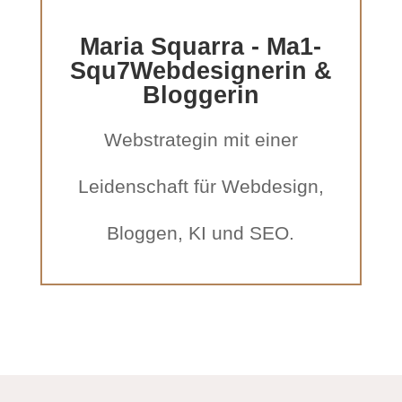
Maria Squarra - Ma1-
Squ7Webdesignerin &
Bloggerin
Webstrategin mit einer
Leidenschaft für Webdesign,
Bloggen, KI und SEO.