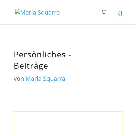
Persönliches -
Beiträge
von
Maria Squarra