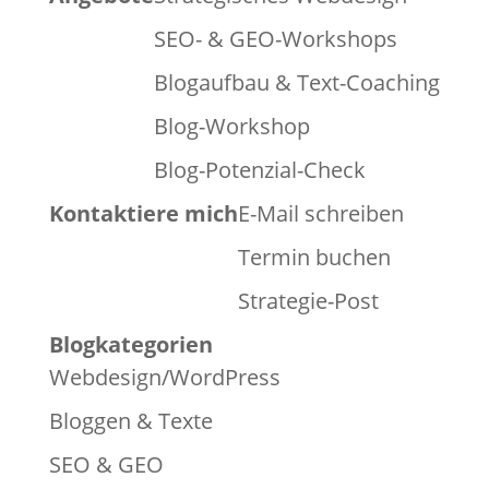
SEO- & GEO-Workshops
Blogaufbau & Text-Coaching
Blog-Workshop
Blog-Potenzial-Check
Kontaktiere mich
E-Mail schreiben
Termin buchen
Strategie-Post
Blogkategorien
Webdesign/WordPress
Bloggen & Texte
SEO & GEO