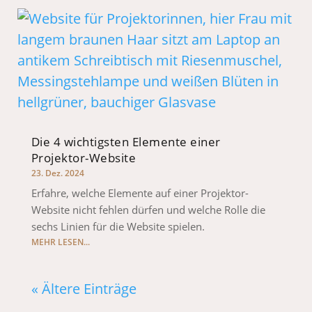
Die 4 wichtigsten Elemente einer
Projektor-Website
23. Dez. 2024
Erfahre, welche Elemente auf einer Projektor-
Website nicht fehlen dürfen und welche Rolle die
sechs Linien für die Website spielen.
MEHR LESEN...
« Ältere Einträge