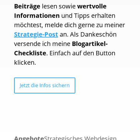
Beiträge
lesen sowie
wertvolle
Informationen
und Tipps erhalten
möchtest, melde dich gerne zu meiner
Strategie-Post
an. Als Dankeschön
versende ich meine
Blogartikel-
Checkliste
. Einfach auf den Button
klicken.
Jetzt die Infos sichern
Angebote
Strategisches Webdesign