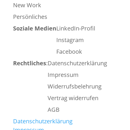
New Work
Persönliches
Soziale Medien
LinkedIn-Profil
Instagram
Facebook
Rechtliches
:
Datenschutzerklärung
Impressum
Widerrufsbelehrung
Vertrag widerrufen
AGB
Datenschutzerklärung
Impressum