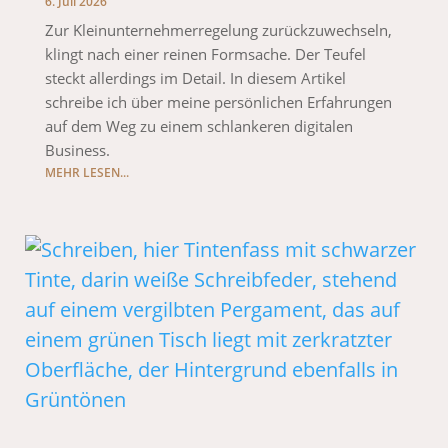
6. Juli 2026
Zur Kleinunternehmerregelung zurückzuwechseln,
klingt nach einer reinen Formsache. Der Teufel
steckt allerdings im Detail. In diesem Artikel
schreibe ich über meine persönlichen Erfahrungen
auf dem Weg zu einem schlankeren digitalen
Business.
MEHR LESEN...