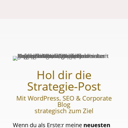
Hol dir die
Strategie-Post
Mit WordPress, SEO & Corporate
Blog
strategisch zum Ziel
Wenn du als Erste:r meine
neuesten