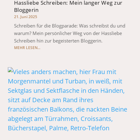
Hassliebe Schreiben: Mein langer Weg zur
Bloggerin
21. Juni 2025
Schreiben für die Blogparade: Was schreibst du und
warum? Mein persönlicher Weg von der Hassliebe
Schreiben hin zur begeisterten Bloggerin.
MEHR LESEN...