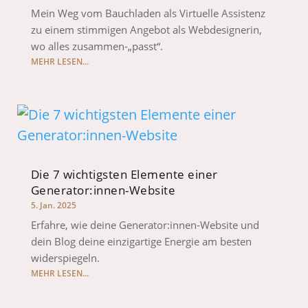
Mein Weg vom Bauchladen als Virtuelle Assistenz
zu einem stimmigen Angebot als Webdesignerin,
wo alles zusammen-„passt“.
MEHR LESEN...
Die 7 wichtigsten Elemente einer
Generator:innen-Website
5. Jan. 2025
Erfahre, wie deine Generator:innen-Website und
dein Blog deine einzigartige Energie am besten
widerspiegeln.
MEHR LESEN...