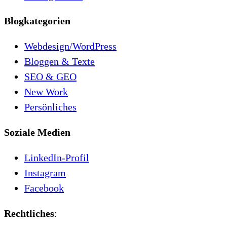
Blogkategorien
Webdesign/WordPress
Bloggen & Texte
SEO & GEO
New Work
Persönliches
Soziale Medien
LinkedIn-Profil
Instagram
Facebook
Rechtliches
: