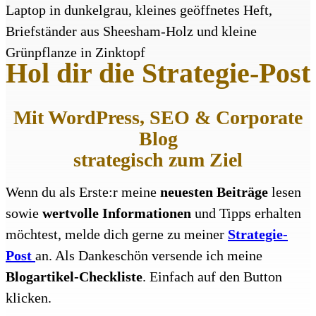
Hol dir die Strategie-Post
Mit WordPress, SEO & Corporate
Blog
strategisch zum Ziel
Wenn du als Erste:r meine
neuesten Beiträge
lesen
sowie
wertvolle Informationen
und Tipps erhalten
möchtest, melde dich gerne zu meiner
Strategie-
Post
an. Als Dankeschön versende ich meine
Blogartikel-Checkliste
. Einfach auf den Button
klicken.