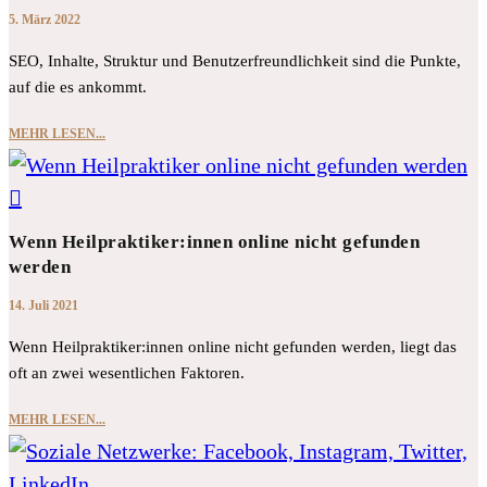
5. März 2022
SEO, Inhalte, Struktur und Benutzerfreundlichkeit sind die Punkte,
auf die es ankommt.
MEHR LESEN...
Wenn Heilpraktiker:innen online nicht gefunden
werden
14. Juli 2021
Wenn Heilpraktiker:innen online nicht gefunden werden, liegt das
oft an zwei wesentlichen Faktoren.
MEHR LESEN...