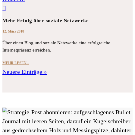
Mehr Erfolg über soziale Netzwerke
12. März 2018
Über einen Blog und soziale Netzwerke eine erfolgreiche
Internetpräsenz erreichen.
MEHR LESEN...
Neuere Einträge »