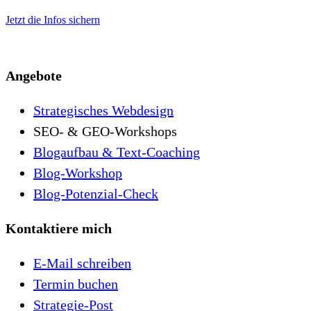
Jetzt die Infos sichern
Angebote
Strategisches Webdesign
SEO- & GEO-Workshops
Blogaufbau & Text-Coaching
Blog-Workshop
Blog-Potenzial-Check
Kontaktiere mich
E-Mail schreiben
Termin buchen
Strategie-Post