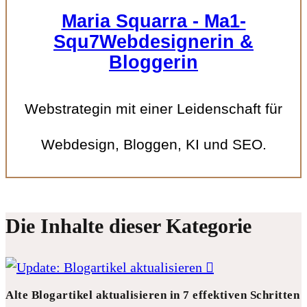
Maria Squarra - Ma1-
Squ7Webdesignerin &
Bloggerin
Webstrategin mit einer Leidenschaft für
Webdesign, Bloggen, KI und SEO.
Die Inhalte dieser Kategorie
Alte Blogartikel aktualisieren in 7 effektiven Schritten