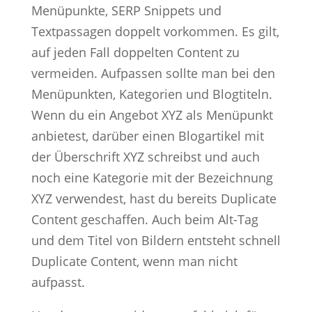
Menüpunkte, SERP Snippets und
Textpassagen doppelt vorkommen. Es gilt,
auf jeden Fall doppelten Content zu
vermeiden. Aufpassen sollte man bei den
Menüpunkten, Kategorien und Blogtiteln.
Wenn du ein Angebot XYZ als Menüpunkt
anbietest, darüber einen Blogartikel mit
der Überschrift XYZ schreibst und auch
noch eine Kategorie mit der Bezeichnung
XYZ verwendest, hast du bereits Duplicate
Content geschaffen. Auch beim Alt-Tag
und dem Titel von Bildern entsteht schnell
Duplicate Content, wenn man nicht
aufpasst.