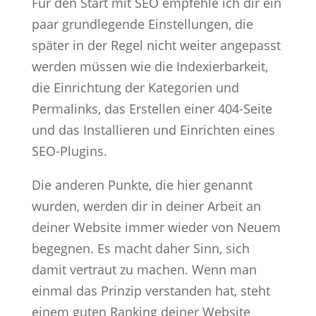
Für den Start mit SEO empfehle ich dir ein
paar grundlegende Einstellungen, die
später in der Regel nicht weiter angepasst
werden müssen wie die Indexierbarkeit,
die Einrichtung der Kategorien und
Permalinks, das Erstellen einer 404-Seite
und das Installieren und Einrichten eines
SEO-Plugins.
Die anderen Punkte, die hier genannt
wurden, werden dir in deiner Arbeit an
deiner Website immer wieder von Neuem
begegnen. Es macht daher Sinn, sich
damit vertraut zu machen. Wenn man
einmal das Prinzip verstanden hat, steht
einem guten Ranking deiner Website