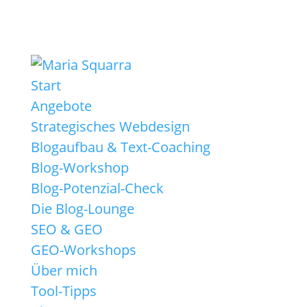
Start
Angebote
Strategisches Webdesign
Blogaufbau & Text-Coaching
Blog-Workshop
Blog-Potenzial-Check
Die Blog-Lounge
SEO & GEO
GEO-Workshops
Über mich
Tool-Tipps