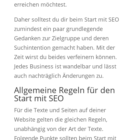
erreichen möchtest.
Daher solltest du dir beim Start mit SEO
zumindest ein paar grundlegende
Gedanken zur Zielgruppe und deren
Suchintention gemacht haben. Mit der
Zeit wirst du beides verfeinern können.
Jedes Business ist wandelbar und lässt
auch nachträglich Änderungen zu.
Allgemeine Regeln für den
Start mit SEO
Für die Texte und Seiten auf deiner
Website gelten die gleichen Regeln,
unabhängig von der Art der Texte.
Folgende Punkte sollten beim Start mit