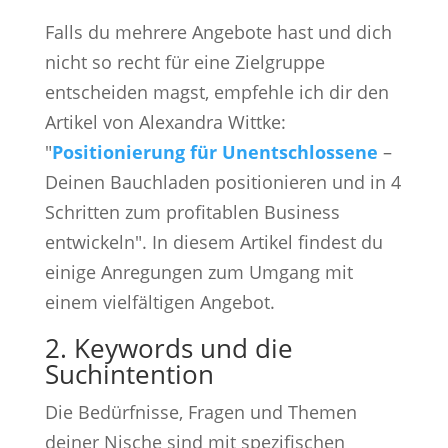
Falls du mehrere Angebote hast und dich
nicht so recht für eine Zielgruppe
entscheiden magst, empfehle ich dir den
Artikel von Alexandra Wittke:
"
Positionierung für Unentschlossene
–
Deinen Bauchladen positionieren und in 4
Schritten zum profitablen Business
entwickeln". In diesem Artikel findest du
einige Anregungen zum Umgang mit
einem vielfältigen Angebot.
2. Keywords und die
Suchintention
Die Bedürfnisse, Fragen und Themen
deiner Nische sind mit spezifischen