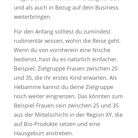
und als auch in Bezug auf dein Business
weiterbringen.
Für den Anfang solltest du zumindest
rudimentär wissen, wohin die Reise geht.
Wenn du von vornherein eine Nische
bedienst, hast du es natürlich einfacher.
Beispiel: Zielgruppe Frauen zwischen 25
und 35, die ihr erstes Kind erwarten. Als
Hebamme kannst du deine Zielgruppe
noch weiter eingrenzen. Das könnten zum
Beispiel Frauen sein zwischen 25 und 35
aus der Mittelschicht in der Region XY, die
auf Bio-Produkte setzen und eine
Hausgeburt anstreben.