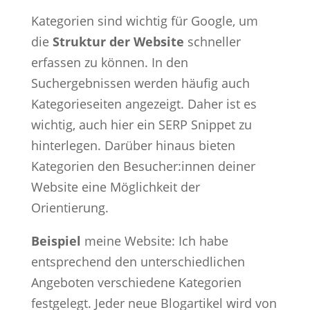
Kategorien sind wichtig für Google, um
die
Struktur der Website
schneller
erfassen zu können. In den
Suchergebnissen werden häufig auch
Kategorieseiten angezeigt. Daher ist es
wichtig, auch hier ein SERP Snippet zu
hinterlegen. Darüber hinaus bieten
Kategorien den Besucher:innen deiner
Website eine Möglichkeit der
Orientierung.
Beispiel
meine Website: Ich habe
entsprechend den unterschiedlichen
Angeboten verschiedene Kategorien
festgelegt. Jeder neue Blogartikel wird von