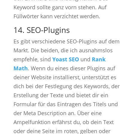
Keyword sollte ganz vorn stehen. Auf
Füllwörter kann verzichtet werden.
14. SEO-Plugins
Es gibt verschiedene SEO-Plugins auf dem
Markt. Die beiden, die ich ausnahmslos
empfehle, sind
Yoast SEO
und
Rank
Math
. Wenn du eines dieser Plugins auf
deiner Website installierst, unterstützt es
dich bei der Festlegung des Keywords, der
Erstellung der Texte und bietet dir ein
Formular für das Eintragen des Titels und
der Meta Description an. Über eine
Ampelfunktion erfährst du, ob dein Text
oder deine Seite im roten, gelben oder