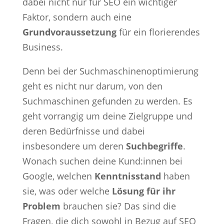
dabei nicht nur für SEO ein wichtiger
Faktor, sondern auch eine
Grundvoraussetzung
für ein florierendes
Business.
Denn bei der Suchmaschinenoptimierung
geht es nicht nur darum, von den
Suchmaschinen gefunden zu werden. Es
geht vorrangig um deine Zielgruppe und
deren Bedürfnisse und dabei
insbesondere um deren
Suchbegriffe
.
Wonach suchen deine Kund:innen bei
Google, welchen
Kenntnisstand
haben
sie, was oder welche
Lösung für ihr
Problem
brauchen sie? Das sind die
Fragen, die dich sowohl in Bezug auf SEO