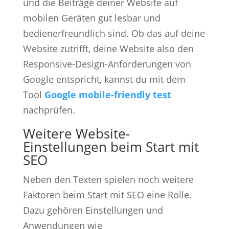
und die Beiträge deiner Website auf
mobilen Geräten gut lesbar und
bedienerfreundlich sind. Ob das auf deine
Website zutrifft, deine Website also den
Responsive-Design-Anforderungen von
Google entspricht, kannst du mit dem
Tool
Google mobile-friendly test
nachprüfen.
Weitere Website-
Einstellungen beim Start mit
SEO
Neben den Texten spielen noch weitere
Faktoren beim Start mit SEO eine Rolle.
Dazu gehören Einstellungen und
Anwendungen wie