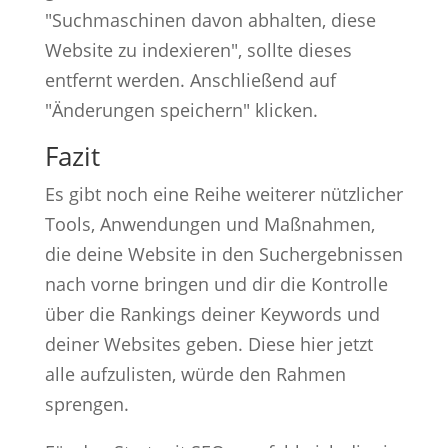
"Suchmaschinen davon abhalten, diese
Website zu indexieren", sollte dieses
entfernt werden. Anschließend auf
"Änderungen speichern" klicken.
Fazit
Es gibt noch eine Reihe weiterer nützlicher
Tools, Anwendungen und Maßnahmen,
die deine Website in den Suchergebnissen
nach vorne bringen und dir die Kontrolle
über die Rankings deiner Keywords und
deiner Websites geben. Diese hier jetzt
alle aufzulisten, würde den Rahmen
sprengen.