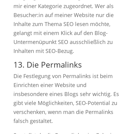
mir einer Kategorie zugeordnet. Wer als
Besucher:in auf meiner Website nur die
Inhalte zum Thema SEO lesen möchte,
gelangt mit einem Klick auf den Blog-
Untermenüpunkt SEO ausschließlich zu
Inhalten mit SEO-Bezug.
13. Die Permalinks
Die Festlegung von Permalinks ist beim
Einrichten einer Website und
insbesondere eines Blogs sehr wichtig. Es
gibt viele Möglichkeiten, SEO-Potential zu
verschenken, wenn man die Permalinks
falsch gestaltet.