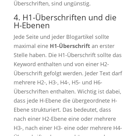
Überschriften, sind ungünstig.
4. H1-Überschriften und die
H-Ebenen
Jede Seite und jeder Blogartikel sollte
maximal eine
H1-Überschrift
an erster
Stelle haben. Die H1-Überschrift sollte das
Keyword enthalten und von einer H2-
Überschrift gefolgt werden. Jeder Text darf
mehrere H2-, H3-, H4-, H5- und H6-
Überschriften enthalten. Wichtig ist dabei,
dass jede H-Ebene die übergeordnete H-
Ebene strukturiert. Das bedeutet, dass
nach einer H2-Ebene eine oder mehrere
H3-, nach einer H3- eine oder mehrere H4-