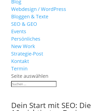
Blog
Webdesign / WordPress
Bloggen & Texte
SEO & GEO
Events
Persönliches
New Work
Strategie-Post
Kontakt
Termin
Seite auswählen
Dein Start mit SEO: Die