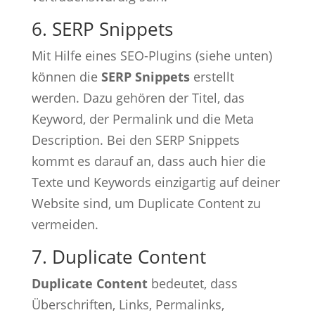
6. SERP Snippets
Mit Hilfe eines SEO-Plugins (siehe unten)
können die
SERP Snippets
erstellt
werden. Dazu gehören der Titel, das
Keyword, der Permalink und die Meta
Description. Bei den SERP Snippets
kommt es darauf an, dass auch hier die
Texte und Keywords einzigartig auf deiner
Website sind, um Duplicate Content zu
vermeiden.
7. Duplicate Content
Duplicate Content
bedeutet, dass
Überschriften, Links, Permalinks,