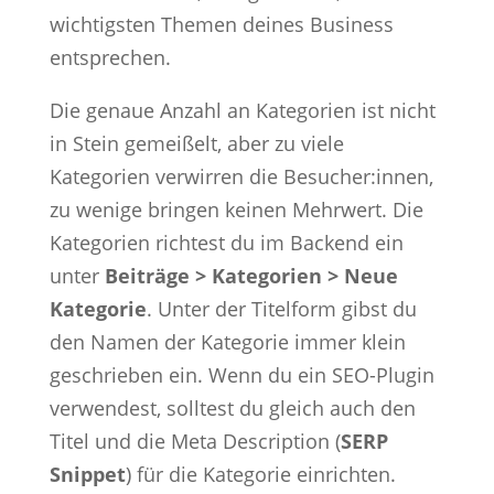
wichtigsten Themen deines Business
entsprechen.
Die genaue Anzahl an Kategorien ist nicht
in Stein gemeißelt, aber zu viele
Kategorien verwirren die Besucher:innen,
zu wenige bringen keinen Mehrwert. Die
Kategorien richtest du im Backend ein
unter
Beiträge > Kategorien > Neue
Kategorie
. Unter der Titelform gibst du
den Namen der Kategorie immer klein
geschrieben ein. Wenn du ein SEO-Plugin
verwendest, solltest du gleich auch den
Titel und die Meta Description (
SERP
Snippet
) für die Kategorie einrichten.