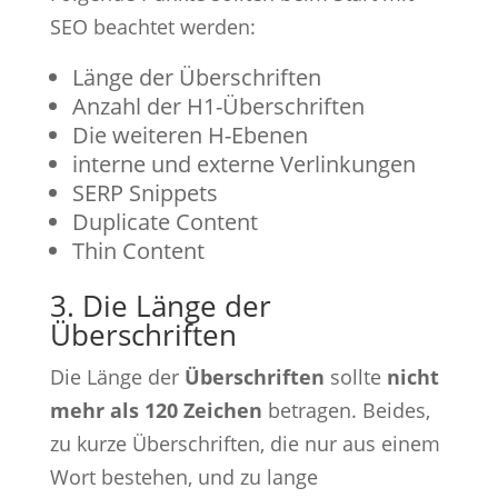
SEO beachtet werden:
Länge der Überschriften
Anzahl der H1-Überschriften
Die weiteren H-Ebenen
interne und externe Verlinkungen
SERP Snippets
Duplicate Content
Thin Content
3. Die Länge der
Überschriften
Die Länge der
Überschriften
sollte
nicht
mehr als 120 Zeichen
betragen. Beides,
zu kurze Überschriften, die nur aus einem
Wort bestehen, und zu lange