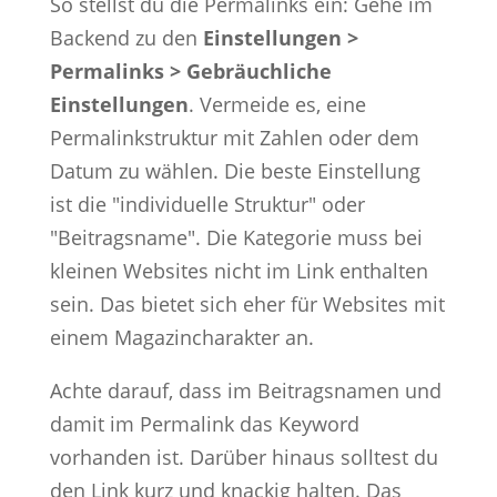
So stellst du die Permalinks ein: Gehe im
Backend zu den
Einstellungen >
Permalinks > Gebräuchliche
Einstellungen
. Vermeide es, eine
Permalinkstruktur mit Zahlen oder dem
Datum zu wählen. Die beste Einstellung
ist die "individuelle Struktur" oder
"Beitragsname". Die Kategorie muss bei
kleinen Websites nicht im Link enthalten
sein. Das bietet sich eher für Websites mit
einem Magazincharakter an.
Achte darauf, dass im Beitragsnamen und
damit im Permalink das Keyword
vorhanden ist. Darüber hinaus solltest du
den Link kurz und knackig halten. Das