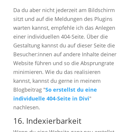
Da du aber nicht jederzeit am Bildschirm
sitzt und auf die Meldungen des Plugins
warten kannst, empfehle ich das Anlegen
einer individuellen 404-Seite. Über die
Gestaltung kannst du auf dieser Seite die
Besucher:innen auf andere Inhalte deiner
Website führen und so die Absprungrate
minimieren. Wie du das realisieren
kannst, kannst du gerne in meinem
Blogbeitrag "
So erstellst du eine
individuelle 404-Seite in Divi
"
nachlesen.
16. Indexierbarkeit