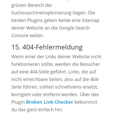
grünen Bereich der
Suchmaschinenoptimierung liegen. Die
beiden Plugins geben beide eine Sitemap
deiner Website an die Google Search
Console weiter.
15. 404-Fehlermeldung
Wenn einer der Links deiner Website nicht
funktionieren sollte, werden die Besucher
auf eine 404-Seite geführt. Links, die auf
nicht erreichbare Seiten, also auf die 404-
Seite führen, sollten schnellstens ersetzt,
korrigiert oder entfernt werden. Über das
Plugin
Broken Link Checker
bekommst
du das ganz einfach hin.