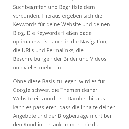
Suchbegriffen und Begriffsfeldern
verbunden. Hieraus ergeben sich die
Keywords für deine Website und deinen
Blog. Die Keywords fließen dabei
optimalerweise auch in die Navigation,
die URLs und Permalinks, die
Beschreibungen der Bilder und Videos
und vieles mehr ein.
Ohne diese Basis zu legen, wird es für
Google schwer, die Themen deiner
Website einzuordnen. Darüber hinaus
kann es passieren, dass die Inhalte deiner
Angebote und der Blogbeiträge nicht bei
den Kund:innen ankommen, die du