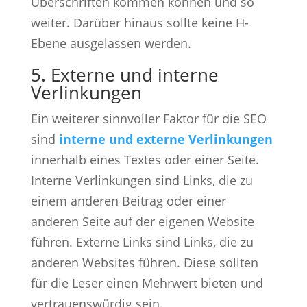
Überschriften kommen können und so
weiter. Darüber hinaus sollte keine H-
Ebene ausgelassen werden.
5. Externe und interne
Verlinkungen
Ein weiterer sinnvoller Faktor für die SEO
sind
interne und externe Verlinkungen
innerhalb eines Textes oder einer Seite.
Interne Verlinkungen sind Links, die zu
einem anderen Beitrag oder einer
anderen Seite auf der eigenen Website
führen. Externe Links sind Links, die zu
anderen Websites führen. Diese sollten
für die Leser einen Mehrwert bieten und
vertrauenswürdig sein.