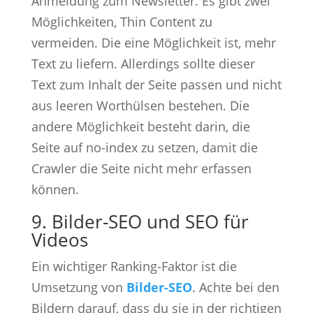
Anmeldung zum Newsletter. Es gibt zwei
Möglichkeiten, Thin Content zu
vermeiden. Die eine Möglichkeit ist, mehr
Text zu liefern. Allerdings sollte dieser
Text zum Inhalt der Seite passen und nicht
aus leeren Worthülsen bestehen. Die
andere Möglichkeit besteht darin, die
Seite auf no-index zu setzen, damit die
Crawler die Seite nicht mehr erfassen
können.
9. Bilder-SEO und SEO für
Videos
Ein wichtiger Ranking-Faktor ist die
Umsetzung von
Bilder-SEO
. Achte bei den
Bildern darauf, dass du sie in der richtigen