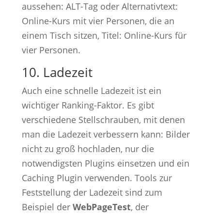
aussehen: ALT-Tag oder Alternativtext:
Online-Kurs mit vier Personen, die an
einem Tisch sitzen, Titel: Online-Kurs für
vier Personen.
10. Ladezeit
Auch eine schnelle Ladezeit ist ein
wichtiger Ranking-Faktor. Es gibt
verschiedene Stellschrauben, mit denen
man die Ladezeit verbessern kann: Bilder
nicht zu groß hochladen, nur die
notwendigsten Plugins einsetzen und ein
Caching Plugin verwenden. Tools zur
Feststellung der Ladezeit sind zum
Beispiel der
WebPageTest
, der