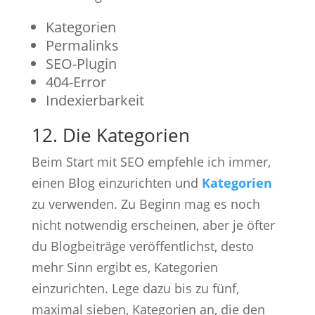
Kategorien
Permalinks
SEO-Plugin
404-Error
Indexierbarkeit
12. Die Kategorien
Beim Start mit SEO empfehle ich immer,
einen Blog einzurichten und
Kategorien
zu verwenden. Zu Beginn mag es noch
nicht notwendig erscheinen, aber je öfter
du Blogbeiträge veröffentlichst, desto
mehr Sinn ergibt es, Kategorien
einzurichten. Lege dazu bis zu fünf,
maximal sieben, Kategorien an, die den