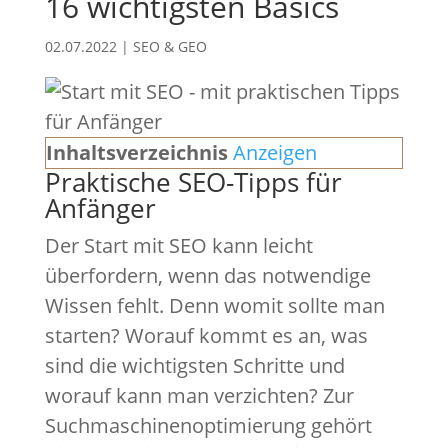
16 wichtigsten Basics
02.07.2022
|
SEO & GEO
Inhaltsverzeichnis
Anzeigen
Praktische SEO-Tipps für
Anfänger
Der Start mit SEO kann leicht
überfordern, wenn das notwendige
Wissen fehlt. Denn womit sollte man
starten? Worauf kommt es an, was
sind die wichtigsten Schritte und
worauf kann man verzichten? Zur
Suchmaschinenoptimierung gehört