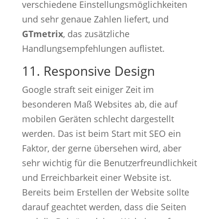
verschiedene Einstellungsmöglichkeiten
und sehr genaue Zahlen liefert, und
GTmetrix
, das zusätzliche
Handlungsempfehlungen auflistet.
11. Responsive Design
Google straft seit einiger Zeit im
besonderen Maß Websites ab, die auf
mobilen Geräten schlecht dargestellt
werden. Das ist beim Start mit SEO ein
Faktor, der gerne übersehen wird, aber
sehr wichtig für die Benutzerfreundlichkeit
und Erreichbarkeit einer Website ist.
Bereits beim Erstellen der Website sollte
darauf geachtet werden, dass die Seiten