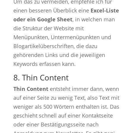
Um das zu vermeiden, empfehle ich für
einen besseren Überblick eine
Excel-Liste
oder ein Google Sheet
, in welchen man
die Struktur der Website mit
Menüpunkten, Untermenüpunkten und
Blogartikelüberschriften, die dazu
gehörenden Links und die jeweiligen
Keywords erfassen kann.
8. Thin Content
Thin Content
entsteht immer dann, wenn
auf einer Seite zu wenig Text, also Text mit
weniger als 500 Wörtern enthalten ist. Das
geschieht schnell auf einer Kontaktseite
oder einer Bestätigungsseite nach