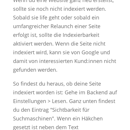
Wenn du eine Website ganz neu erstellst,
sollte sie noch nicht indexiert werden.
Sobald sie life geht oder sobald ein
umfangreicher Relaunch einer Seite
erfolgt ist, sollte die Indexierbarkeit
aktiviert werden. Wenn die Seite nicht
indexiert wird, kann sie von Google und
damit von interessierten Kund:innen nicht
gefunden werden.
So findest du heraus, ob deine Seite
indexiert worden ist: Gehe im Backend auf
Einstellungen > Lesen. Ganz unten findest
du den Eintrag "Sichtbarkeit für
Suchmaschinen". Wenn ein Häkchen
gesetzt ist neben dem Text