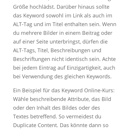
Größe hochlädst. Darüber hinaus sollte
das Keyword sowohl im Link als auch im
ALT-Tag und im Titel enthalten sein. Wenn
du mehrere Bilder in einem Beitrag oder
auf einer Seite unterbringst, dürfen die
ALT-Tags, Titel, Beschreibungen und
Beschriftungen nicht identisch sein. Achte
bei jedem Eintrag auf Einzigartigkeit, auch
bei Verwendung des gleichen Keywords.
Ein Beispiel für das Keyword Online-Kurs:
Wähle beschreibende Attribute, das Bild
oder den Inhalt des Bildes oder des
Textes betreffend. So vermeidest du
Duplicate Content. Das könnte dann so