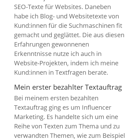
SEO-Texte für Websites. Daneben
habe ich Blog- und Websitetexte von
Kund:innen für die Suchmaschinen fit
gemacht und geglättet. Die aus diesen
Erfahrungen gewonnenen
Erkenntnisse nutze ich auch in
Website-Projekten, indem ich meine
Kund:innen in Textfragen berate.
Mein erster bezahlter Textauftrag
Bei meinem ersten bezahlten
Textauftrag ging es um Influencer
Marketing. Es handelte sich um eine
Reihe von Texten zum Thema und zu
verwandten Themen, wie zum Beispiel