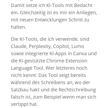
Damit setze ich KI-Tools mit Bedacht
ein. Gleichzeitig ist es mir ein Anliegen,
mit neuen Entwicklungen Schritt zu
halten.
Die KI-Tools, die ich verwende, sind
Claude, Perplexity, Copilot, Lumo
sowie integrierte KI-Apps in Canva und
die KI-gestützte Chrome Extension
Language Tool. Wer letzteres noch
nicht kennt: Das Tool zeigt bereits
während des Schreibens an, wo der
Satzbau hakt und die Rechtschreibung
falsch ist, zum Beispiel wenn man sich
vertippt hat.