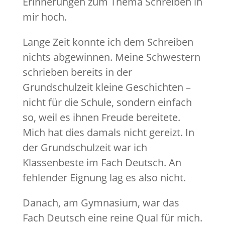
Erinnerungen zum Thema Schreiben in
mir hoch.
Lange Zeit konnte ich dem Schreiben
nichts abgewinnen. Meine Schwestern
schrieben bereits in der
Grundschulzeit kleine Geschichten –
nicht für die Schule, sondern einfach
so, weil es ihnen Freude bereitete.
Mich hat dies damals nicht gereizt. In
der Grundschulzeit war ich
Klassenbeste im Fach Deutsch. An
fehlender Eignung lag es also nicht.
Danach, am Gymnasium, war das
Fach Deutsch eine reine Qual für mich.