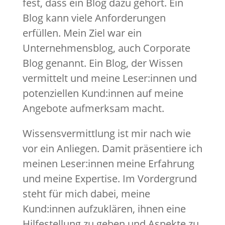
fest, dass ein Blog dazu gehört. Ein
Blog kann viele Anforderungen
erfüllen. Mein Ziel war ein
Unternehmensblog, auch Corporate
Blog genannt. Ein Blog, der Wissen
vermittelt und meine Leser:innen und
potenziellen Kund:innen auf meine
Angebote aufmerksam macht.
Wissensvermittlung ist mir nach wie
vor ein Anliegen. Damit präsentiere ich
meinen Leser:innen meine Erfahrung
und meine Expertise. Im Vordergrund
steht für mich dabei, meine
Kund:innen aufzuklären, ihnen eine
Hilfestellung zu geben und Aspekte zu