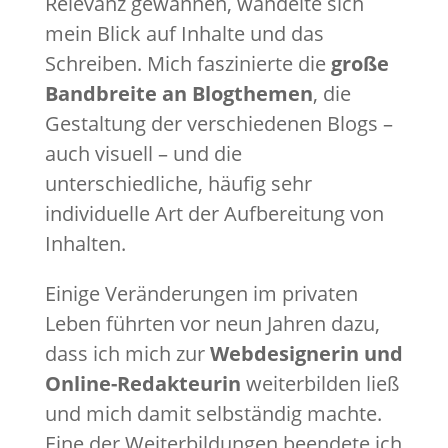
Relevanz gewannen, wandelte sich
mein Blick auf Inhalte und das
Schreiben. Mich faszinierte die
große
Bandbreite an Blogthemen
, die
Gestaltung der verschiedenen Blogs –
auch visuell – und die
unterschiedliche, häufig sehr
individuelle Art der Aufbereitung von
Inhalten.
Einige Veränderungen im privaten
Leben führten vor neun Jahren dazu,
dass ich mich zur
Webdesignerin und
Online-Redakteurin
weiterbilden ließ
und mich damit selbständig machte.
Eine der Weiterbildungen beendete ich