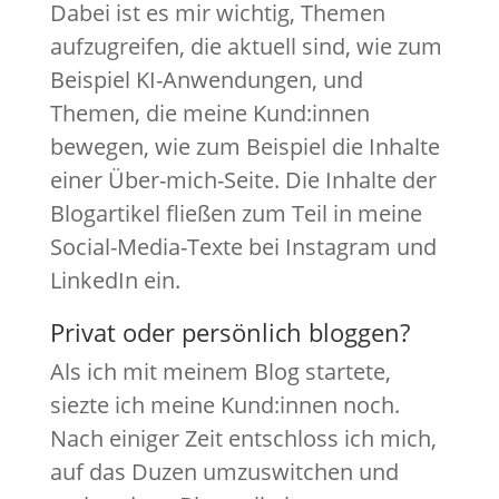
Dabei ist es mir wichtig, Themen
aufzugreifen, die aktuell sind, wie zum
Beispiel KI-Anwendungen, und
Themen, die meine Kund:innen
bewegen, wie zum Beispiel die Inhalte
einer Über-mich-Seite. Die Inhalte der
Blogartikel fließen zum Teil in meine
Social-Media-Texte bei Instagram und
LinkedIn ein.
Privat oder persönlich bloggen?
Als ich mit meinem Blog startete,
siezte ich meine Kund:innen noch.
Nach einiger Zeit entschloss ich mich,
auf das Duzen umzuswitchen und