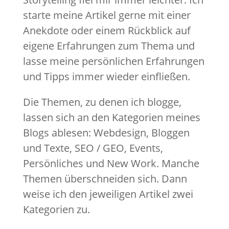
starte meine Artikel gerne mit einer
Anekdote oder einem Rückblick auf
eigene Erfahrungen zum Thema und
lasse meine persönlichen Erfahrungen
und Tipps immer wieder einfließen.
Die Themen, zu denen ich blogge,
lassen sich an den Kategorien meines
Blogs ablesen: Webdesign, Bloggen
und Texte, SEO / GEO, Events,
Persönliches und New Work. Manche
Themen überschneiden sich. Dann
weise ich den jeweiligen Artikel zwei
Kategorien zu.