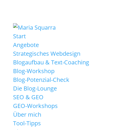
Start
Angebote
Strategisches Webdesign
Blogaufbau & Text-Coaching
Blog-Workshop
Blog-Potenzial-Check
Die Blog-Lounge
SEO & GEO
GEO-Workshops
Über mich
Tool-Tipps