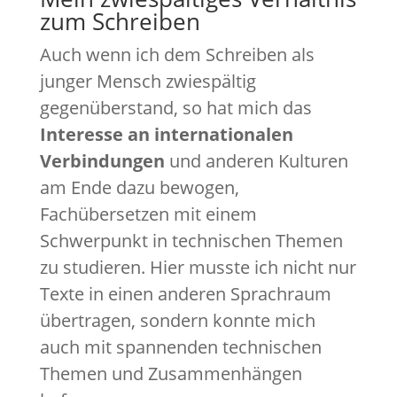
zum Schreiben
Auch wenn ich dem Schreiben als
junger Mensch zwiespältig
gegenüberstand, so hat mich das
Interesse an internationalen
Verbindungen
und anderen Kulturen
am Ende dazu bewogen,
Fachübersetzen mit einem
Schwerpunkt in technischen Themen
zu studieren. Hier musste ich nicht nur
Texte in einen anderen Sprachraum
übertragen, sondern konnte mich
auch mit spannenden technischen
Themen und Zusammenhängen