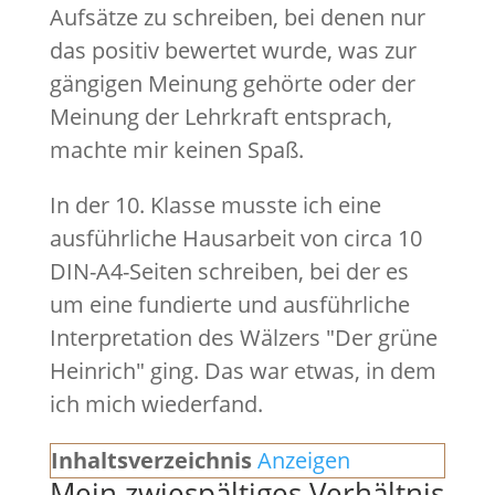
Aufsätze zu schreiben, bei denen nur
das positiv bewertet wurde, was zur
gängigen Meinung gehörte oder der
Meinung der Lehrkraft entsprach,
machte mir keinen Spaß.
In der 10. Klasse musste ich eine
ausführliche Hausarbeit von circa 10
DIN-A4-Seiten schreiben, bei der es
um eine fundierte und ausführliche
Interpretation des Wälzers "Der grüne
Heinrich" ging. Das war etwas, in dem
ich mich wiederfand.
Inhaltsverzeichnis
Anzeigen
Mein zwiespältiges Verhältnis