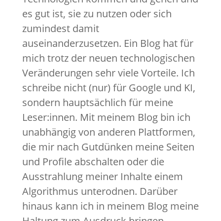
es gut ist, sie zu nutzen oder sich
zumindest damit
auseinanderzusetzen. Ein Blog hat für
mich trotz der neuen technologischen
Veränderungen sehr viele Vorteile. Ich
schreibe nicht (nur) für Google und KI,
sondern hauptsächlich für meine
Leser:innen. Mit meinem Blog bin ich
unabhängig von anderen Plattformen,
die mir nach Gutdünken meine Seiten
und Profile abschalten oder die
Ausstrahlung meiner Inhalte einem
Algorithmus unterodnen. Darüber
hinaus kann ich in meinem Blog meine
Haltung zum Ausdruck bringen.