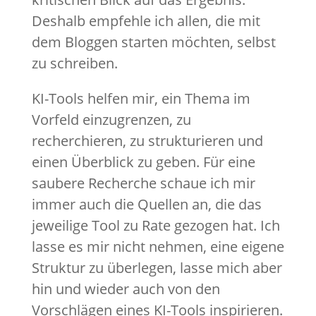
Deshalb empfehle ich allen, die mit
dem Bloggen starten möchten, selbst
zu schreiben.
KI-Tools helfen mir, ein Thema im
Vorfeld einzugrenzen, zu
recherchieren, zu strukturieren und
einen Überblick zu geben. Für eine
saubere Recherche schaue ich mir
immer auch die Quellen an, die das
jeweilige Tool zu Rate gezogen hat. Ich
lasse es mir nicht nehmen, eine eigene
Struktur zu überlegen, lasse mich aber
hin und wieder auch von den
Vorschlägen eines KI-Tools inspirieren.