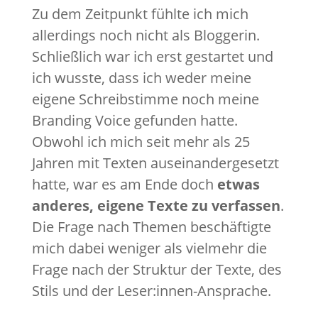
Zu dem Zeitpunkt fühlte ich mich
allerdings noch nicht als Bloggerin.
Schließlich war ich erst gestartet und
ich wusste, dass ich weder meine
eigene Schreibstimme noch meine
Branding Voice gefunden hatte.
Obwohl ich mich seit mehr als 25
Jahren mit Texten auseinandergesetzt
hatte, war es am Ende doch
etwas
anderes, eigene Texte zu verfassen
.
Die Frage nach Themen beschäftigte
mich dabei weniger als vielmehr die
Frage nach der Struktur der Texte, des
Stils und der Leser:innen-Ansprache.