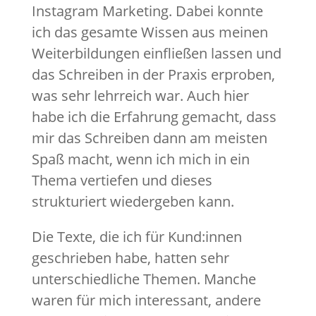
Instagram Marketing. Dabei konnte
ich das gesamte Wissen aus meinen
Weiterbildungen einfließen lassen und
das Schreiben in der Praxis erproben,
was sehr lehrreich war. Auch hier
habe ich die Erfahrung gemacht, dass
mir das Schreiben dann am meisten
Spaß macht, wenn ich mich in ein
Thema vertiefen und dieses
strukturiert wiedergeben kann.
Die Texte, die ich für Kund:innen
geschrieben habe, hatten sehr
unterschiedliche Themen. Manche
waren für mich interessant, andere