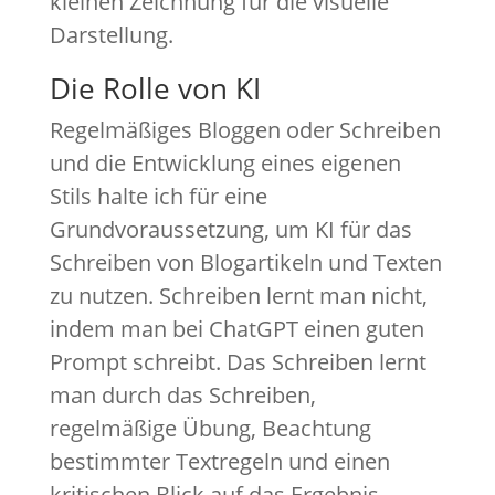
kleinen Zeichnung für die visuelle
Darstellung.
Die Rolle von KI
Regelmäßiges Bloggen oder Schreiben
und die Entwicklung eines eigenen
Stils halte ich für eine
Grundvoraussetzung, um KI für das
Schreiben von Blogartikeln und Texten
zu nutzen. Schreiben lernt man nicht,
indem man bei ChatGPT einen guten
Prompt schreibt. Das Schreiben lernt
man durch das Schreiben,
regelmäßige Übung, Beachtung
bestimmter Textregeln und einen
kritischen Blick auf das Ergebnis.