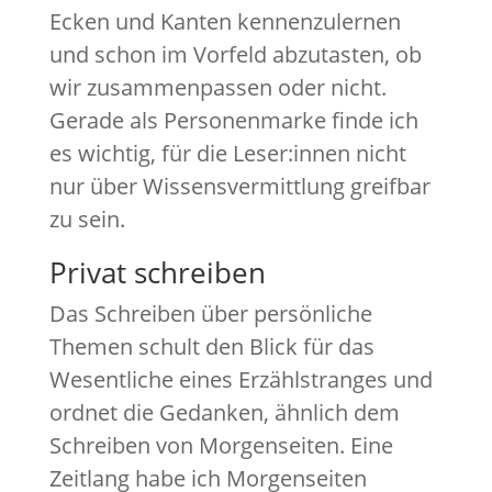
Ecken und Kanten kennenzulernen
und schon im Vorfeld abzutasten, ob
wir zusammenpassen oder nicht.
Gerade als Personenmarke finde ich
es wichtig, für die Leser:innen nicht
nur über Wissensvermittlung greifbar
zu sein.
Privat schreiben
Das Schreiben über persönliche
Themen schult den Blick für das
Wesentliche eines Erzählstranges und
ordnet die Gedanken, ähnlich dem
Schreiben von Morgenseiten. Eine
Zeitlang habe ich Morgenseiten