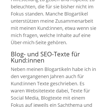
beleuchten, die für sie bisher nicht im
Fokus standen. Manche Blogartikel
unterstützen meine Zusammenarbeit
mit meinen Kund:innen, etwa wenn sie
mich fragen, welche Inhalte auf eine
Über-mich-Seite gehören.
Blog- und SEO-Texte für
Kund:innen
Neben meinen Blogartikeln habe ich in
den vergangenen Jahren auch für
Kund:innen Texte geschrieben. Es
waren Websitetexte dabei, Texte für
Social Media, Blogtexte mit einem
Fokus auf jeweils ein Sachthema und