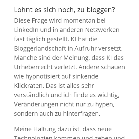
Lohnt es sich noch, zu bloggen?
Diese Frage wird momentan bei
LinkedIn und in anderen Netzwerken
fast täglich gestellt. KI hat die
Bloggerlandschaft in Aufruhr versetzt.
Manche sind der Meinung, dass KI das
Urheberrecht verletzt. Andere schauen
wie hypnotisiert auf sinkende
Klickraten. Das ist alles sehr
verständlich und ich finde es wichtig,
Veränderungen nicht nur zu hypen,
sondern auch zu hinterfragen.
Meine Haltung dazu ist, dass neue
Technologien kommen und gehen und