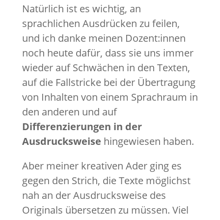
Natürlich ist es wichtig, an
sprachlichen Ausdrücken zu feilen,
und ich danke meinen Dozent:innen
noch heute dafür, dass sie uns immer
wieder auf Schwächen in den Texten,
auf die Fallstricke bei der Übertragung
von Inhalten von einem Sprachraum in
den anderen und auf
Differenzierungen in der
Ausdrucksweise
hingewiesen haben.
Aber meiner kreativen Ader ging es
gegen den Strich, die Texte möglichst
nah an der Ausdrucksweise des
Originals übersetzen zu müssen. Viel