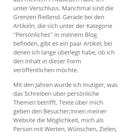
unter Verschluss. Manchmal sind die
Grenzen fließend. Gerade bei den
Artikeln, die sich unter der Kategorie
"Persönliches" in meinem Blog
befinden, gibt es ein paar Artikel, bei
denen ich lange überlegt habe, ob ich
den Inhalt in dieser Form
veröffentlichen möchte.
Mit den Jahren wurde ich mutiger, was
das Schreiben über persönliche
Themen betrifft. Texte über mich
geben den Besucher:innen meiner
Website die Möglichkeit, mich als
Person mit Werten, Wünschen, Zielen,