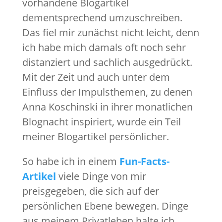
vorhandene Blogartikel
dementsprechend umzuschreiben.
Das fiel mir zunächst nicht leicht, denn
ich habe mich damals oft noch sehr
distanziert und sachlich ausgedrückt.
Mit der Zeit und auch unter dem
Einfluss der Impulsthemen, zu denen
Anna Koschinski in ihrer monatlichen
Blognacht inspiriert, wurde ein Teil
meiner Blogartikel persönlicher.
So habe ich in einem
Fun-Facts-
Artikel
viele Dinge von mir
preisgegeben, die sich auf der
persönlichen Ebene bewegen. Dinge
aus meinem Privatleben halte ich