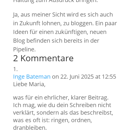
Ja, aus meiner Sicht wird es sich auch
in Zukunft lohnen, zu bloggen. Ein paar
Ideen für einen zukünftigen, neuen
Blog befinden sich bereits in der
Pipeline.
2 Kommentare
Inge Bateman
on 22. Juni 2025 at 12:55
Liebe Maria,
was für ein ehrlicher, klarer Beitrag.
Ich mag, wie du dein Schreiben nicht
verklärt, sondern als das beschreibst,
was es oft ist: ringen, ordnen,
dranbleiben.