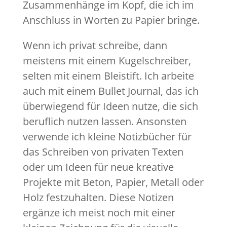
Zusammenhänge im Kopf, die ich im
Anschluss in Worten zu Papier bringe.
Wenn ich privat schreibe, dann
meistens mit einem Kugelschreiber,
selten mit einem Bleistift. Ich arbeite
auch mit einem Bullet Journal, das ich
überwiegend für Ideen nutze, die sich
beruflich nutzen lassen. Ansonsten
verwende ich kleine Notizbücher für
das Schreiben von privaten Texten
oder um Ideen für neue kreative
Projekte mit Beton, Papier, Metall oder
Holz festzuhalten. Diese Notizen
ergänze ich meist noch mit einer