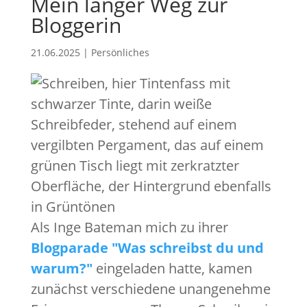
Mein langer Weg zur
Bloggerin
21.06.2025
|
Persönliches
Als Inge Bateman mich zu ihrer
Blogparade "Was schreibst du und
warum?"
eingeladen hatte, kamen
zunächst verschiedene unangenehme