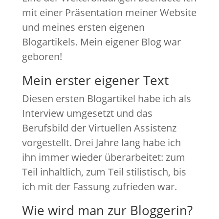
mit einer Präsentation meiner Website
und meines ersten eigenen
Blogartikels. Mein eigener Blog war
geboren!
Mein erster eigener Text
Diesen ersten Blogartikel habe ich als
Interview umgesetzt und das
Berufsbild der Virtuellen Assistenz
vorgestellt. Drei Jahre lang habe ich
ihn immer wieder überarbeitet: zum
Teil inhaltlich, zum Teil stilistisch, bis
ich mit der Fassung zufrieden war.
Wie wird man zur Bloggerin?