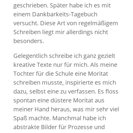
geschrieben. Später habe ich es mit
einem Dankbarkeits-Tagebuch
versucht. Diese Art von regelmäßigem
Schreiben liegt mir allerdings nicht
besonders.
Gelegentlich schreibe ich ganz gezielt
kreative Texte nur für mich. Als meine
Tochter für die Schule eine Moritat
schreiben musste, inspirierte es mich
dazu, selbst eine zu verfassen. Es floss
spontan eine düstere Moritat aus
meiner Hand heraus, was mir sehr viel
Spaß machte. Manchmal habe ich
abstrakte Bilder für Prozesse und