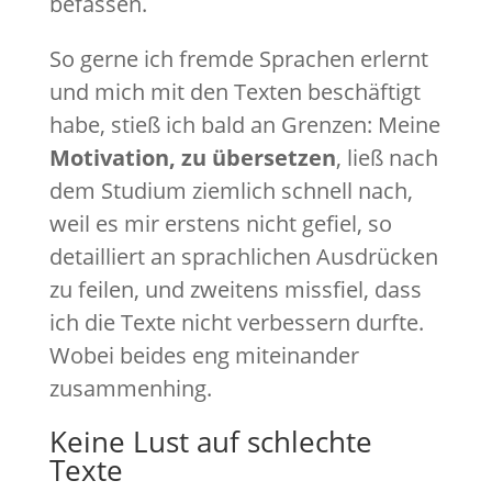
befassen.
So gerne ich fremde Sprachen erlernt
und mich mit den Texten beschäftigt
habe, stieß ich bald an Grenzen: Meine
Motivation, zu übersetzen
, ließ nach
dem Studium ziemlich schnell nach,
weil es mir erstens nicht gefiel, so
detailliert an sprachlichen Ausdrücken
zu feilen, und zweitens missfiel, dass
ich die Texte nicht verbessern durfte.
Wobei beides eng miteinander
zusammenhing.
Keine Lust auf schlechte
Texte