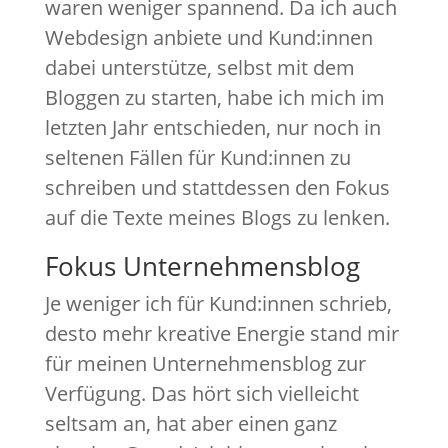
waren weniger spannend. Da ich auch
Webdesign anbiete und Kund:innen
dabei unterstütze, selbst mit dem
Bloggen zu starten, habe ich mich im
letzten Jahr entschieden, nur noch in
seltenen Fällen für Kund:innen zu
schreiben und stattdessen den Fokus
auf die Texte meines Blogs zu lenken.
Fokus Unternehmensblog
Je weniger ich für Kund:innen schrieb,
desto mehr kreative Energie stand mir
für meinen Unternehmensblog zur
Verfügung. Das hört sich vielleicht
seltsam an, hat aber einen ganz