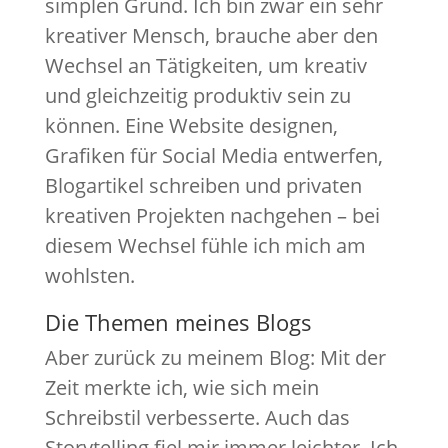
simplen Grund. Ich bin zwar ein sehr
kreativer Mensch, brauche aber den
Wechsel an Tätigkeiten, um kreativ
und gleichzeitig produktiv sein zu
können. Eine Website designen,
Grafiken für Social Media entwerfen,
Blogartikel schreiben und privaten
kreativen Projekten nachgehen – bei
diesem Wechsel fühle ich mich am
wohlsten.
Die Themen meines Blogs
Aber zurück zu meinem Blog: Mit der
Zeit merkte ich, wie sich mein
Schreibstil verbesserte. Auch das
Storytelling fiel mir immer leichter. Ich