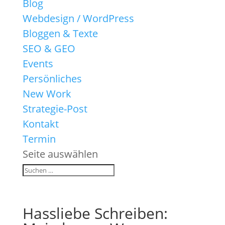
Blog
Webdesign / WordPress
Bloggen & Texte
SEO & GEO
Events
Persönliches
New Work
Strategie-Post
Kontakt
Termin
Seite auswählen
Hassliebe Schreiben: