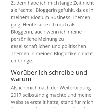
Zudem habe ich mich lange Zeit nicht
als "echte" Bloggerin gefühlt, da es in
meinem Blog um Business-Themen
ging. Heute sehe ich mich als
Bloggerin, auch wenn ich meine
persönliche Meinung zu
gesellschaftlichen und politischen
Themen in meinen Blogartikeln nicht
einbringe.
Worüber ich schreibe und
warum
Als ich mich nach der Weiterbildung
2017 selbständig machte und meine
Website erstellt hatte, stand für mich