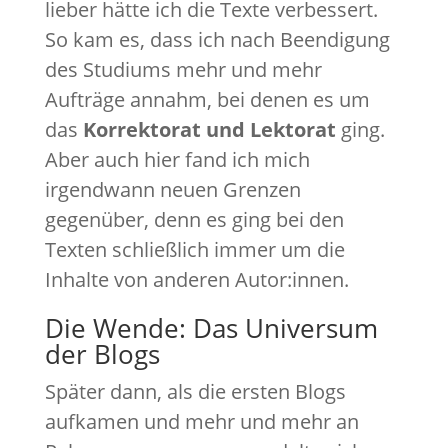
lieber hätte ich die Texte verbessert.
So kam es, dass ich nach Beendigung
des Studiums mehr und mehr
Aufträge annahm, bei denen es um
das
Korrektorat und Lektorat
ging.
Aber auch hier fand ich mich
irgendwann neuen Grenzen
gegenüber, denn es ging bei den
Texten schließlich immer um die
Inhalte von anderen Autor:innen.
Die Wende: Das Universum
der Blogs
Später dann, als die ersten Blogs
aufkamen und mehr und mehr an