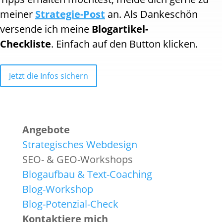
meiner
Strategie-Post
an. Als Dankeschön
versende ich meine
Blogartikel-
Checkliste
. Einfach auf den Button klicken.
Jetzt die Infos sichern
Angebote
Strategisches Webdesign
SEO- & GEO-Workshops
Blogaufbau & Text-Coaching
Blog-Workshop
Blog-Potenzial-Check
Kontaktiere mich