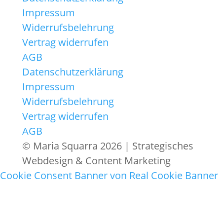
Impressum
Widerrufsbelehrung
Vertrag widerrufen
AGB
Datenschutzerklärung
Impressum
Widerrufsbelehrung
Vertrag widerrufen
AGB
© Maria Squarra 2026 | Strategisches
Webdesign & Content Marketing
Cookie Consent Banner von Real Cookie Banner