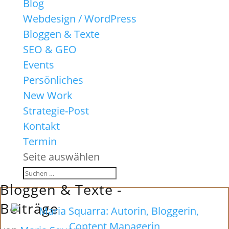
Blog
Webdesign / WordPress
Bloggen & Texte
SEO & GEO
Events
Persönliches
New Work
Strategie-Post
Kontakt
Termin
Seite auswählen
Bloggen & Texte -
Beiträge