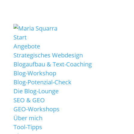
Start
Angebote
Strategisches Webdesign
Blogaufbau & Text-Coaching
Blog-Workshop
Blog-Potenzial-Check
Die Blog-Lounge
SEO & GEO
GEO-Workshops
Über mich
Tool-Tipps