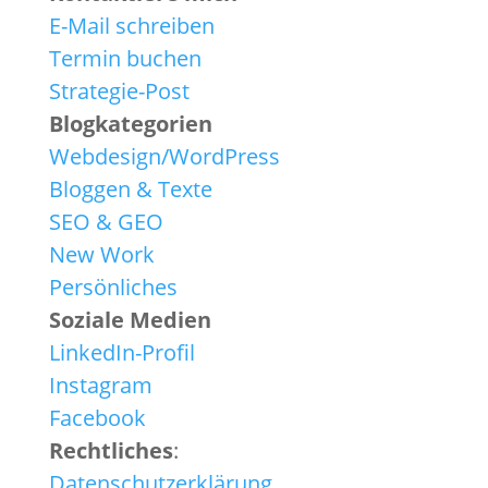
E-Mail schreiben
Termin buchen
Strategie-Post
Blogkategorien
Webdesign/WordPress
Bloggen & Texte
SEO & GEO
New Work
Persönliches
Soziale Medien
LinkedIn-Profil
Instagram
Facebook
Rechtliches
:
Datenschutzerklärung