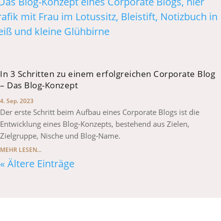
In 3 Schritten zu einem erfolgreichen Corporate Blog
– Das Blog-Konzept
4. Sep. 2023
Der erste Schritt beim Aufbau eines Corporate Blogs ist die
Entwicklung eines Blog-Konzepts, bestehend aus Zielen,
Zielgruppe, Nische und Blog-Name.
MEHR LESEN...
« Ältere Einträge