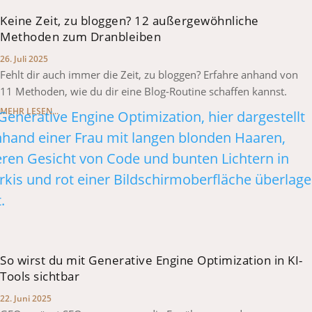
Keine Zeit, zu bloggen? 12 außergewöhnliche
Methoden zum Dranbleiben
26. Juli 2025
Fehlt dir auch immer die Zeit, zu bloggen? Erfahre anhand von
11 Methoden, wie du dir eine Blog-Routine schaffen kannst.
MEHR LESEN...
So wirst du mit Generative Engine Optimization in KI-
Tools sichtbar
22. Juni 2025