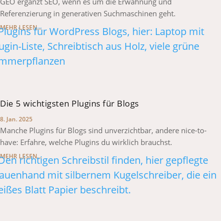
GEO ergänzt SEO, wenn es um die Erwähnung und
Referenzierung in generativen Suchmaschinen geht.
MEHR LESEN...
Die 5 wichtigsten Plugins für Blogs
8. Jan. 2025
Manche Plugins für Blogs sind unverzichtbar, andere nice-to-
have: Erfahre, welche Plugins du wirklich brauchst.
MEHR LESEN...