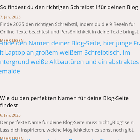
So findest du den richtigen Schreibstil für deinen Blog
7. Jan. 2025
Finde 2025 den richtigen Schreibstil, indem du die 9 Regeln für
Online-Texte beachtest und Persönlichkeit in deine Texte bringst.
MEHR LESEN...
Wie du den perfekten Namen für deine Blog-Seite
findest
6. Jan. 2025
Der perfekte Name für deine Blog-Seite muss nicht „Blog“ sein.
Lass dich inspirieren, welche Möglichkeiten es sonst noch gibt.
MEHR LESEN...