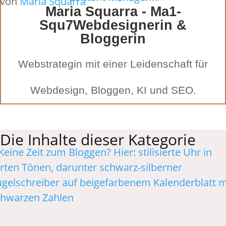
von
Maria Squarra
Maria Squarra - Ma1-
Squ7Webdesignerin &
Bloggerin
Webstrategin mit einer Leidenschaft für
Webdesign, Bloggen, KI und SEO.
Die Inhalte dieser Kategorie